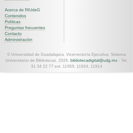
Acerca de RIUdeG
Contenidos
Políticas
Preguntas frecuentes
Contacto
Administración
© Universidad de Guadalajara. Vicerrectoría Ejecutiva. Sistema
Universitario de Bibliotecas. 2026.
bibliotecadigital@udg.mx
- Tel.
31 34 22 77 ext. 11959, 11924, 11914