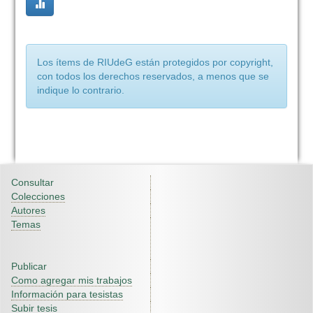
Los ítems de RIUdeG están protegidos por copyright,
con todos los derechos reservados, a menos que se
indique lo contrario.
Consultar
Colecciones
Autores
Temas
Publicar
Como agregar mis trabajos
Información para tesistas
Subir tesis