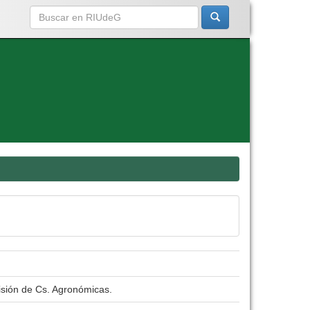
isión de Cs. Agronómicas.