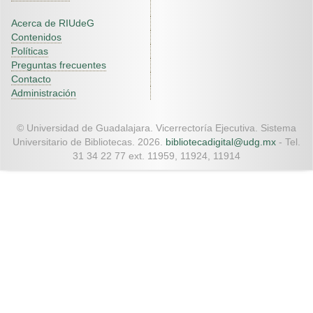
Acerca de RIUdeG
Contenidos
Políticas
Preguntas frecuentes
Contacto
Administración
© Universidad de Guadalajara. Vicerrectoría Ejecutiva. Sistema
Universitario de Bibliotecas. 2026.
bibliotecadigital@udg.mx
- Tel.
31 34 22 77 ext. 11959, 11924, 11914