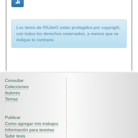
Los ítems de RIUdeG están protegidos por copyright,
con todos los derechos reservados, a menos que se
indique lo contrario.
Consultar
Colecciones
Autores
Temas
Publicar
Como agregar mis trabajos
Información para tesistas
Subir tesis