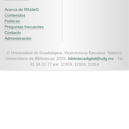
Acerca de RIUdeG
Contenidos
Políticas
Preguntas frecuentes
Contacto
Administración
© Universidad de Guadalajara. Vicerrectoría Ejecutiva. Sistema
Universitario de Bibliotecas. 2026.
bibliotecadigital@udg.mx
- Tel.
31 34 22 77 ext. 11959, 11924, 11914