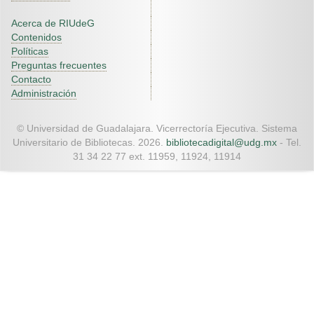
Acerca de RIUdeG
Contenidos
Políticas
Preguntas frecuentes
Contacto
Administración
© Universidad de Guadalajara. Vicerrectoría Ejecutiva. Sistema
Universitario de Bibliotecas. 2026.
bibliotecadigital@udg.mx
- Tel.
31 34 22 77 ext. 11959, 11924, 11914