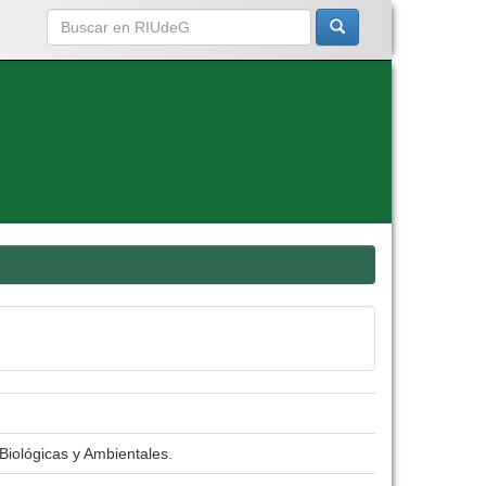
Biológicas y Ambientales.