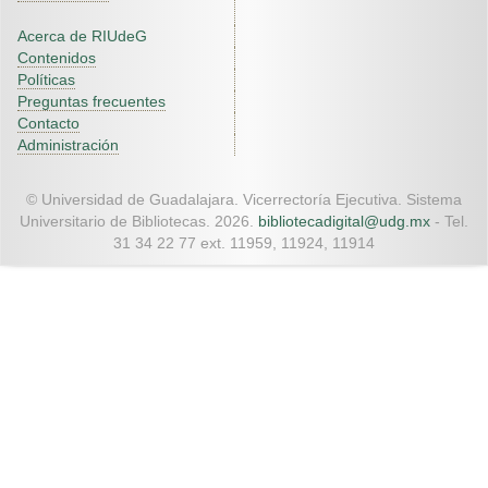
Acerca de RIUdeG
Contenidos
Políticas
Preguntas frecuentes
Contacto
Administración
© Universidad de Guadalajara. Vicerrectoría Ejecutiva. Sistema
Universitario de Bibliotecas. 2026.
bibliotecadigital@udg.mx
- Tel.
31 34 22 77 ext. 11959, 11924, 11914