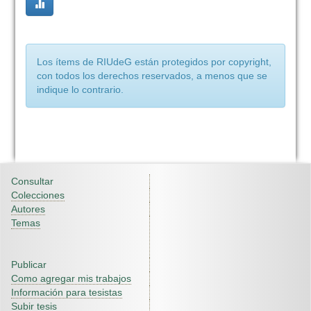
Los ítems de RIUdeG están protegidos por copyright,
con todos los derechos reservados, a menos que se
indique lo contrario.
Consultar
Colecciones
Autores
Temas
Publicar
Como agregar mis trabajos
Información para tesistas
Subir tesis