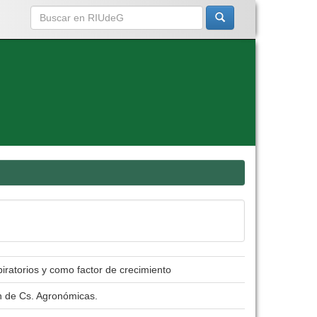
ratorios y como factor de crecimiento
n de Cs. Agronómicas.