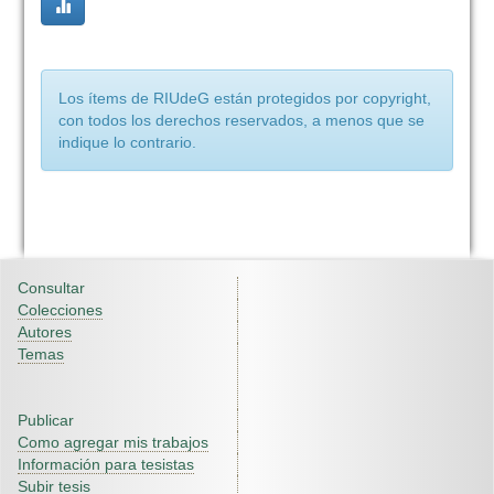
Los ítems de RIUdeG están protegidos por copyright,
con todos los derechos reservados, a menos que se
indique lo contrario.
Consultar
Colecciones
Autores
Temas
Publicar
Como agregar mis trabajos
Información para tesistas
Subir tesis