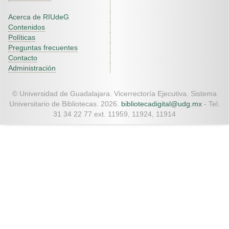
Acerca de RIUdeG
Contenidos
Políticas
Preguntas frecuentes
Contacto
Administración
© Universidad de Guadalajara. Vicerrectoría Ejecutiva. Sistema
Universitario de Bibliotecas. 2026.
bibliotecadigital@udg.mx
- Tel.
31 34 22 77 ext. 11959, 11924, 11914