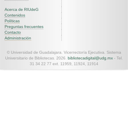
Acerca de RIUdeG
Contenidos
Políticas
Preguntas frecuentes
Contacto
Administración
© Universidad de Guadalajara. Vicerrectoría Ejecutiva. Sistema
Universitario de Bibliotecas. 2026.
bibliotecadigital@udg.mx
- Tel.
31 34 22 77 ext. 11959, 11924, 11914