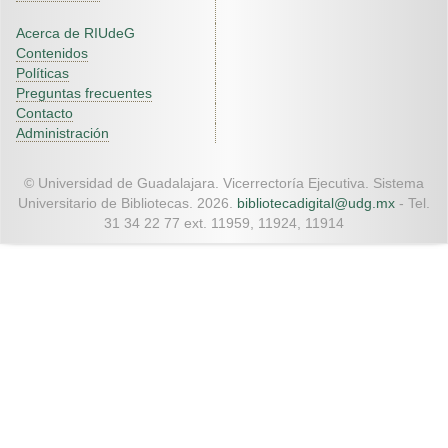
Acerca de RIUdeG
Contenidos
Políticas
Preguntas frecuentes
Contacto
Administración
© Universidad de Guadalajara. Vicerrectoría Ejecutiva. Sistema
Universitario de Bibliotecas. 2026.
bibliotecadigital@udg.mx
- Tel.
31 34 22 77 ext. 11959, 11924, 11914