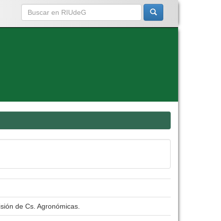
isión de Cs. Agronómicas.