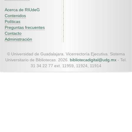
Acerca de RIUdeG
Contenidos
Políticas
Preguntas frecuentes
Contacto
Administración
© Universidad de Guadalajara. Vicerrectoría Ejecutiva. Sistema
Universitario de Bibliotecas. 2026.
bibliotecadigital@udg.mx
- Tel.
31 34 22 77 ext. 11959, 11924, 11914