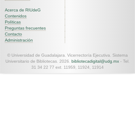
Acerca de RIUdeG
Contenidos
Políticas
Preguntas frecuentes
Contacto
Administración
© Universidad de Guadalajara. Vicerrectoría Ejecutiva. Sistema
Universitario de Bibliotecas. 2026.
bibliotecadigital@udg.mx
- Tel.
31 34 22 77 ext. 11959, 11924, 11914