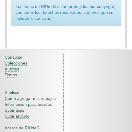
Los ítems de RIUdeG están protegidos por copyright,
con todos los derechos reservados, a menos que se
indique lo contrario.
Consultar
Colecciones
Autores
Temas
Publicar
Como agregar mis trabajos
Información para tesistas
Subir tesis
Subir artículo
Acerca de RIUdeG