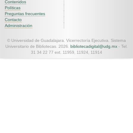
Contenidos
Políticas
Preguntas frecuentes
Contacto
Administración
© Universidad de Guadalajara. Vicerrectoría Ejecutiva. Sistema
Universitario de Bibliotecas. 2026.
bibliotecadigital@udg.mx
- Tel.
31 34 22 77 ext. 11959, 11924, 11914