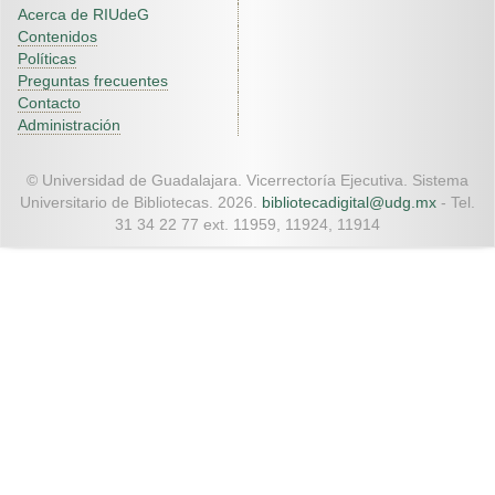
Acerca de RIUdeG
Contenidos
Políticas
Preguntas frecuentes
Contacto
Administración
© Universidad de Guadalajara. Vicerrectoría Ejecutiva. Sistema
Universitario de Bibliotecas. 2026.
bibliotecadigital@udg.mx
- Tel.
31 34 22 77 ext. 11959, 11924, 11914