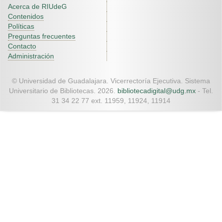
Acerca de RIUdeG
Contenidos
Políticas
Preguntas frecuentes
Contacto
Administración
© Universidad de Guadalajara. Vicerrectoría Ejecutiva. Sistema
Universitario de Bibliotecas. 2026.
bibliotecadigital@udg.mx
- Tel.
31 34 22 77 ext. 11959, 11924, 11914