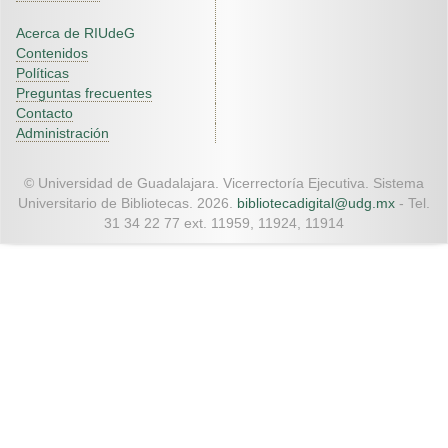
Acerca de RIUdeG
Contenidos
Políticas
Preguntas frecuentes
Contacto
Administración
© Universidad de Guadalajara. Vicerrectoría Ejecutiva. Sistema
Universitario de Bibliotecas. 2026.
bibliotecadigital@udg.mx
- Tel.
31 34 22 77 ext. 11959, 11924, 11914