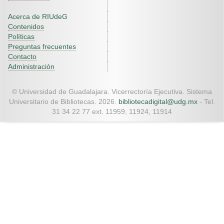
Acerca de RIUdeG
Contenidos
Políticas
Preguntas frecuentes
Contacto
Administración
© Universidad de Guadalajara. Vicerrectoría Ejecutiva. Sistema
Universitario de Bibliotecas. 2026.
bibliotecadigital@udg.mx
- Tel.
31 34 22 77 ext. 11959, 11924, 11914