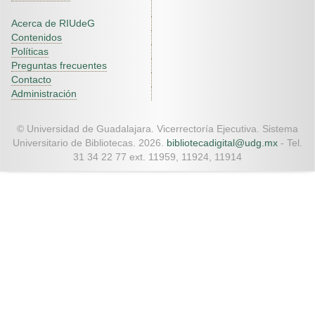
Acerca de RIUdeG
Contenidos
Políticas
Preguntas frecuentes
Contacto
Administración
© Universidad de Guadalajara. Vicerrectoría Ejecutiva. Sistema
Universitario de Bibliotecas. 2026.
bibliotecadigital@udg.mx
- Tel.
31 34 22 77 ext. 11959, 11924, 11914