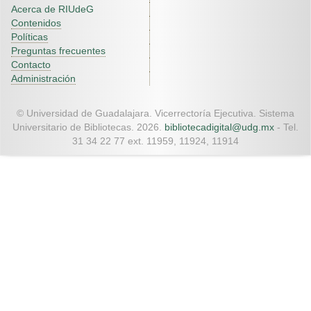
Acerca de RIUdeG
Contenidos
Políticas
Preguntas frecuentes
Contacto
Administración
© Universidad de Guadalajara. Vicerrectoría Ejecutiva. Sistema
Universitario de Bibliotecas. 2026.
bibliotecadigital@udg.mx
- Tel.
31 34 22 77 ext. 11959, 11924, 11914