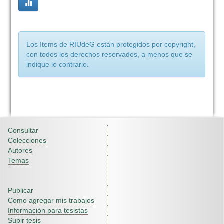
Los ítems de RIUdeG están protegidos por copyright,
con todos los derechos reservados, a menos que se
indique lo contrario.
Consultar
Colecciones
Autores
Temas
Publicar
Como agregar mis trabajos
Información para tesistas
Subir tesis