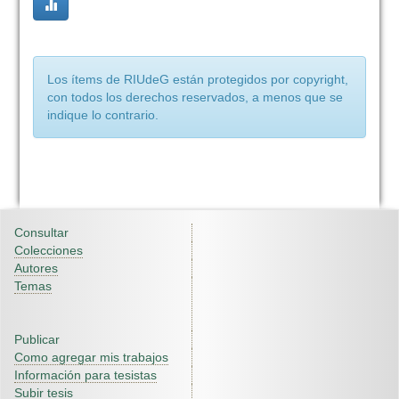
Los ítems de RIUdeG están protegidos por copyright,
con todos los derechos reservados, a menos que se
indique lo contrario.
Consultar
Colecciones
Autores
Temas
Publicar
Como agregar mis trabajos
Información para tesistas
Subir tesis