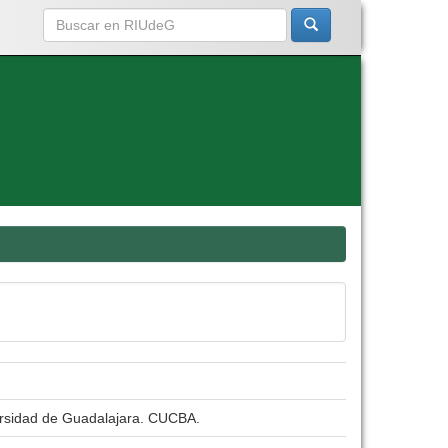
versidad de Guadalajara. CUCBA.