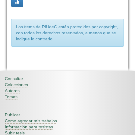
Los ítems de RIUdeG están protegidos por copyright,
con todos los derechos reservados, a menos que se
indique lo contrario.
Consultar
Colecciones
Autores
Temas
Publicar
Como agregar mis trabajos
Información para tesistas
Subir tesis