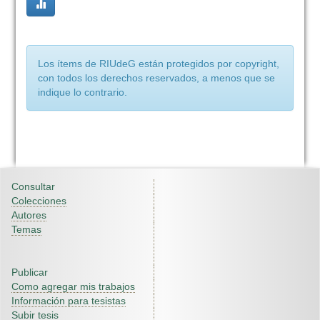
Los ítems de RIUdeG están protegidos por copyright,
con todos los derechos reservados, a menos que se
indique lo contrario.
Consultar
Colecciones
Autores
Temas
Publicar
Como agregar mis trabajos
Información para tesistas
Subir tesis