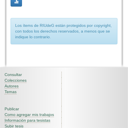
Los ítems de RIUdeG están protegidos por copyright,
con todos los derechos reservados, a menos que se
indique lo contrario.
Consultar
Colecciones
Autores
Temas
Publicar
Como agregar mis trabajos
Información para tesistas
Subir tesis