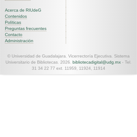
Acerca de RIUdeG
Contenidos
Políticas
Preguntas frecuentes
Contacto
Administración
© Universidad de Guadalajara. Vicerrectoría Ejecutiva. Sistema
Universitario de Bibliotecas. 2026.
bibliotecadigital@udg.mx
- Tel.
31 34 22 77 ext. 11959, 11924, 11914