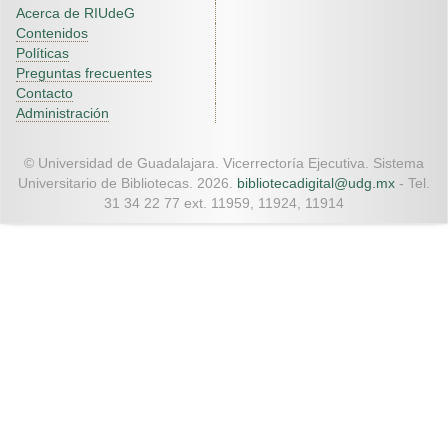
Acerca de RIUdeG
Contenidos
Políticas
Preguntas frecuentes
Contacto
Administración
© Universidad de Guadalajara. Vicerrectoría Ejecutiva. Sistema
Universitario de Bibliotecas. 2026.
bibliotecadigital@udg.mx
- Tel.
31 34 22 77 ext. 11959, 11924, 11914