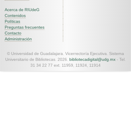
Acerca de RIUdeG
Contenidos
Políticas
Preguntas frecuentes
Contacto
Administración
© Universidad de Guadalajara. Vicerrectoría Ejecutiva. Sistema
Universitario de Bibliotecas. 2026.
bibliotecadigital@udg.mx
- Tel.
31 34 22 77 ext. 11959, 11924, 11914