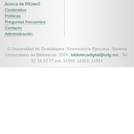
Acerca de RIUdeG
Contenidos
Políticas
Preguntas frecuentes
Contacto
Administración
© Universidad de Guadalajara. Vicerrectoría Ejecutiva. Sistema
Universitario de Bibliotecas. 2026.
bibliotecadigital@udg.mx
- Tel.
31 34 22 77 ext. 11959, 11924, 11914