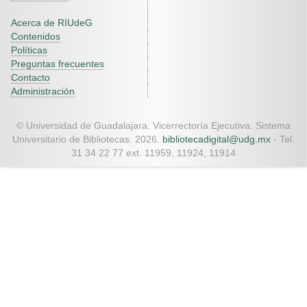
Acerca de RIUdeG
Contenidos
Políticas
Preguntas frecuentes
Contacto
Administración
© Universidad de Guadalajara. Vicerrectoría Ejecutiva. Sistema
Universitario de Bibliotecas. 2026.
bibliotecadigital@udg.mx
- Tel.
31 34 22 77 ext. 11959, 11924, 11914