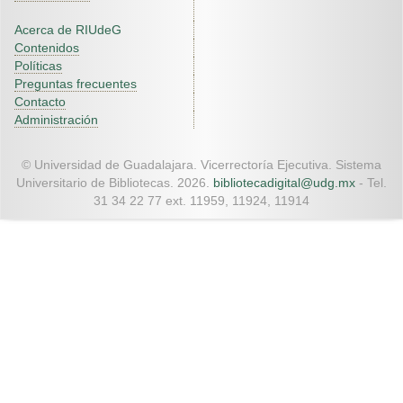
Acerca de RIUdeG
Contenidos
Políticas
Preguntas frecuentes
Contacto
Administración
© Universidad de Guadalajara. Vicerrectoría Ejecutiva. Sistema
Universitario de Bibliotecas. 2026.
bibliotecadigital@udg.mx
- Tel.
31 34 22 77 ext. 11959, 11924, 11914