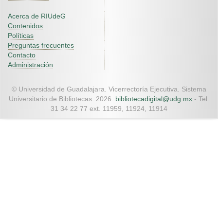
Acerca de RIUdeG
Contenidos
Políticas
Preguntas frecuentes
Contacto
Administración
© Universidad de Guadalajara. Vicerrectoría Ejecutiva. Sistema
Universitario de Bibliotecas. 2026.
bibliotecadigital@udg.mx
- Tel.
31 34 22 77 ext. 11959, 11924, 11914