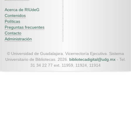
Acerca de RIUdeG
Contenidos
Políticas
Preguntas frecuentes
Contacto
Administración
© Universidad de Guadalajara. Vicerrectoría Ejecutiva. Sistema
Universitario de Bibliotecas. 2026.
bibliotecadigital@udg.mx
- Tel.
31 34 22 77 ext. 11959, 11924, 11914