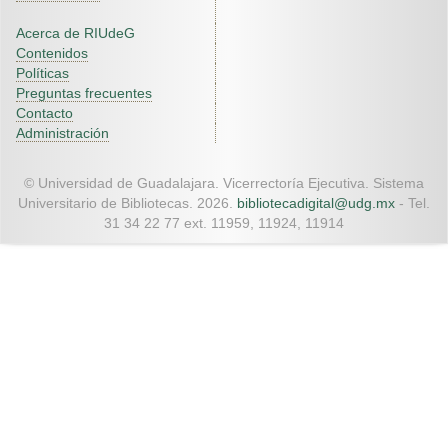
Acerca de RIUdeG
Contenidos
Políticas
Preguntas frecuentes
Contacto
Administración
© Universidad de Guadalajara. Vicerrectoría Ejecutiva. Sistema
Universitario de Bibliotecas. 2026.
bibliotecadigital@udg.mx
- Tel.
31 34 22 77 ext. 11959, 11924, 11914