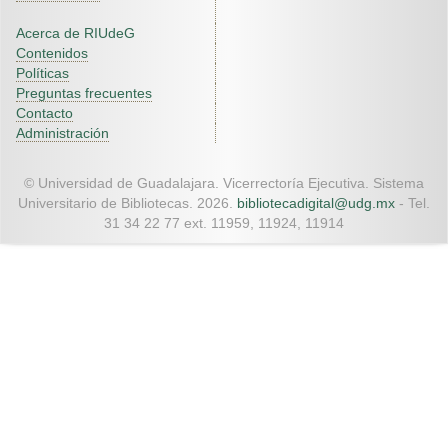
Acerca de RIUdeG
Contenidos
Políticas
Preguntas frecuentes
Contacto
Administración
© Universidad de Guadalajara. Vicerrectoría Ejecutiva. Sistema
Universitario de Bibliotecas. 2026.
bibliotecadigital@udg.mx
- Tel.
31 34 22 77 ext. 11959, 11924, 11914