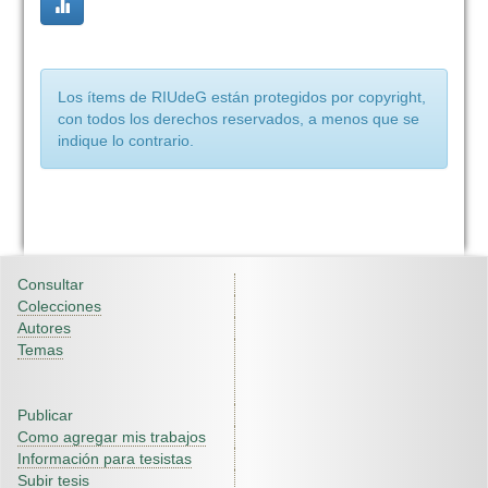
Los ítems de RIUdeG están protegidos por copyright,
con todos los derechos reservados, a menos que se
indique lo contrario.
Consultar
Colecciones
Autores
Temas
Publicar
Como agregar mis trabajos
Información para tesistas
Subir tesis