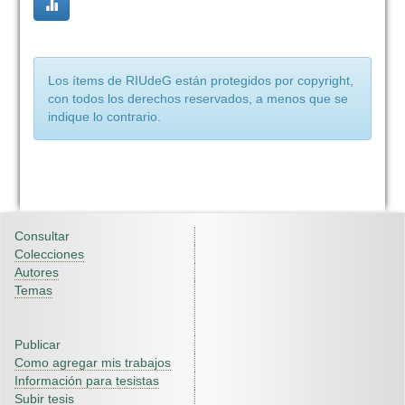
Los ítems de RIUdeG están protegidos por copyright,
con todos los derechos reservados, a menos que se
indique lo contrario.
Consultar
Colecciones
Autores
Temas
Publicar
Como agregar mis trabajos
Información para tesistas
Subir tesis