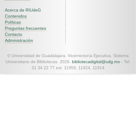
Acerca de RIUdeG
Contenidos
Políticas
Preguntas frecuentes
Contacto
Administración
© Universidad de Guadalajara. Vicerrectoría Ejecutiva. Sistema
Universitario de Bibliotecas. 2026.
bibliotecadigital@udg.mx
- Tel.
31 34 22 77 ext. 11959, 11924, 11914