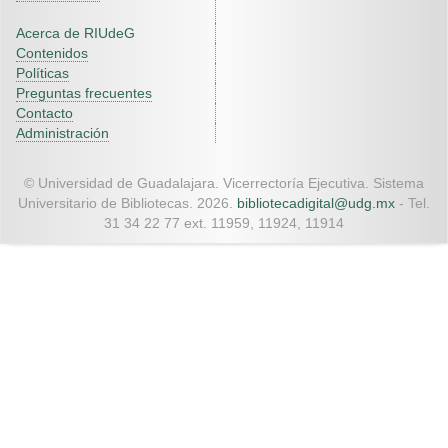
Acerca de RIUdeG
Contenidos
Políticas
Preguntas frecuentes
Contacto
Administración
© Universidad de Guadalajara. Vicerrectoría Ejecutiva. Sistema
Universitario de Bibliotecas. 2026.
bibliotecadigital@udg.mx
- Tel.
31 34 22 77 ext. 11959, 11924, 11914