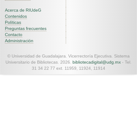
Acerca de RIUdeG
Contenidos
Políticas
Preguntas frecuentes
Contacto
Administración
© Universidad de Guadalajara. Vicerrectoría Ejecutiva. Sistema
Universitario de Bibliotecas. 2026.
bibliotecadigital@udg.mx
- Tel.
31 34 22 77 ext. 11959, 11924, 11914