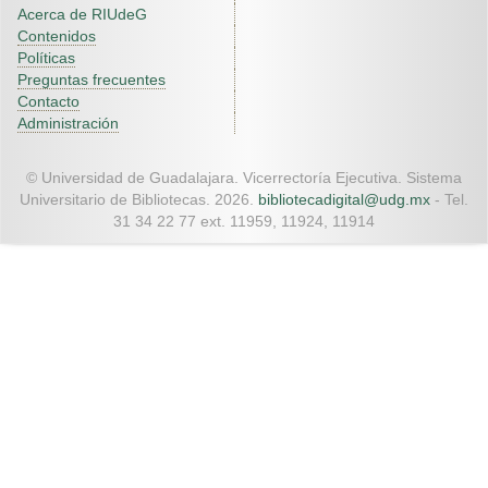
Acerca de RIUdeG
Contenidos
Políticas
Preguntas frecuentes
Contacto
Administración
© Universidad de Guadalajara. Vicerrectoría Ejecutiva. Sistema
Universitario de Bibliotecas. 2026.
bibliotecadigital@udg.mx
- Tel.
31 34 22 77 ext. 11959, 11924, 11914