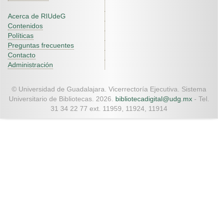
Acerca de RIUdeG
Contenidos
Políticas
Preguntas frecuentes
Contacto
Administración
© Universidad de Guadalajara. Vicerrectoría Ejecutiva. Sistema
Universitario de Bibliotecas. 2026.
bibliotecadigital@udg.mx
- Tel.
31 34 22 77 ext. 11959, 11924, 11914