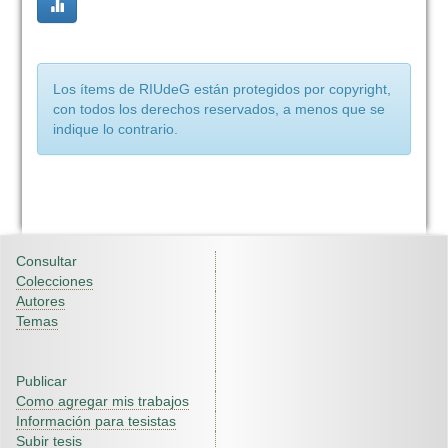
Los ítems de RIUdeG están protegidos por copyright,
con todos los derechos reservados, a menos que se
indique lo contrario.
Consultar
Colecciones
Autores
Temas
Publicar
Como agregar mis trabajos
Información para tesistas
Subir tesis