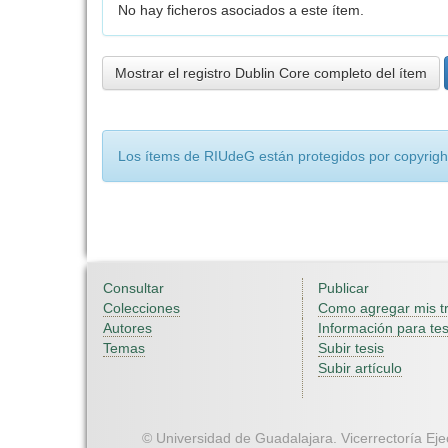
No hay ficheros asociados a este ítem.
Mostrar el registro Dublin Core completo del ítem
Los ítems de RIUdeG están protegidos por copyright
Consultar
Publicar
Colecciones
Como agregar mis t
Autores
Información para tes
Temas
Subir tesis
Subir artículo
© Universidad de Guadalajara. Vicerrectoría Ejec