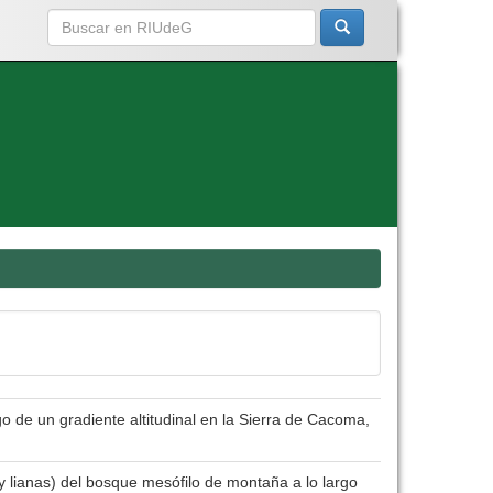
 de un gradiente altitudinal en la Sierra de Cacoma,
 y lianas) del bosque mesófilo de montaña a lo largo